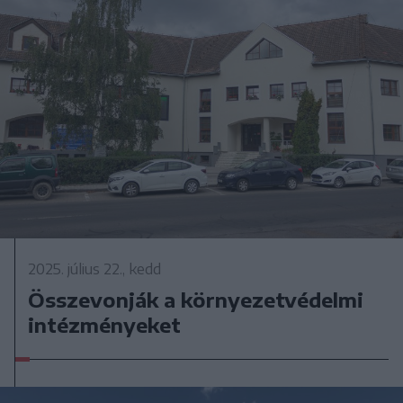
2025. július 22., kedd
Összevonják a környezetvédelmi
intézményeket