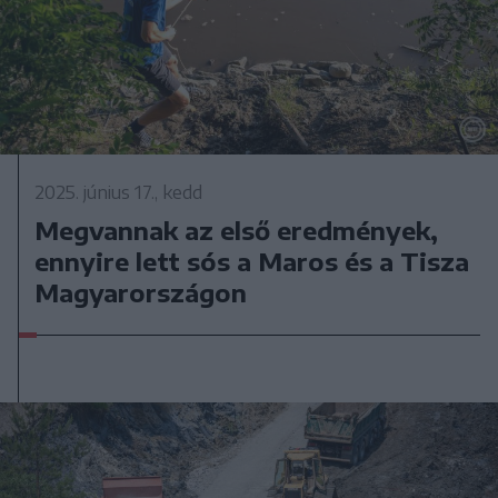
2025. június 17., kedd
Megvannak az első eredmények,
ennyire lett sós a Maros és a Tisza
Magyarországon