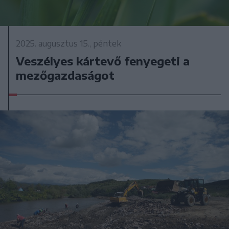
2025. augusztus 15., péntek
Veszélyes kártevő fenyegeti a
mezőgazdaságot