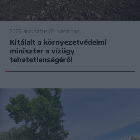
2025. augusztus 03., vasárnap
Kitálalt a környezetvédelmi
miniszter a vízügy
tehetetlenségéről