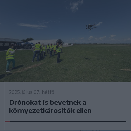
2025. július 07., hétfő
Drónokat is bevetnek a
környezetkárosítók ellen