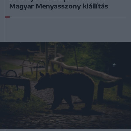
Magyar Menyasszony kiállítás