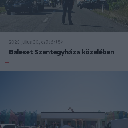
2026. július 30., csütörtök
Baleset Szentegyháza közelében