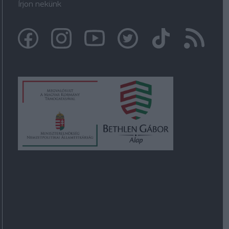
Írjon nekünk