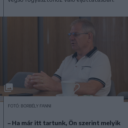
FOTÓ: BORBÉLY FANNI
– Ha már itt tartunk, Ön szerint melyik