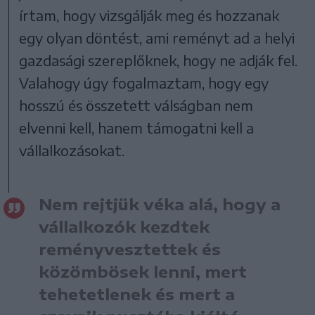
írtam, hogy vizsgálják meg és hozzanak
egy olyan döntést, ami reményt ad a helyi
gazdasági szereplőknek, hogy ne adják fel.
Valahogy úgy fogalmaztam, hogy egy
hosszú és összetett válságban nem
elvenni kell, hanem támogatni kell a
vállalkozásokat.
Nem rejtjük véka alá, hogy a
vállalkozók kezdtek
reményvesztettek és
közömbösek lenni, mert
tehetetlenek és mert a