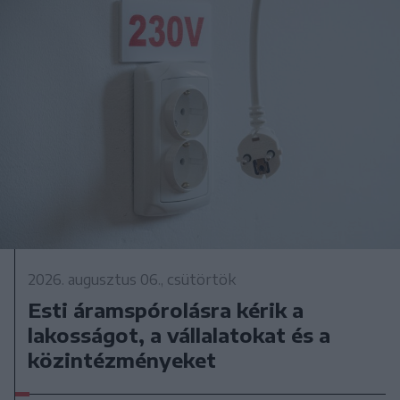
2026. augusztus 06., csütörtök
Esti áramspórolásra kérik a
lakosságot, a vállalatokat és a
közintézményeket