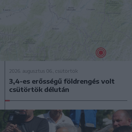
2026. augusztus 06., csütörtök
3,4-es erősségű földrengés volt
csütörtök délután