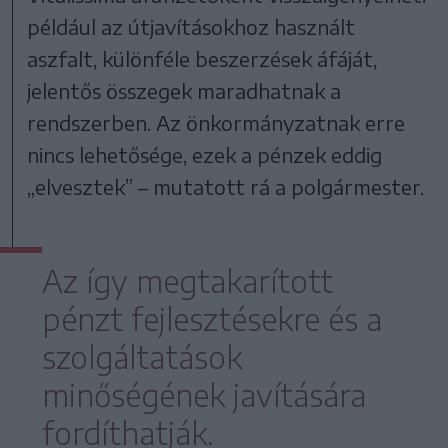
például az útjavításokhoz használt
aszfalt, különféle beszerzések áfáját,
jelentős összegek maradhatnak a
rendszerben. Az önkormányzatnak erre
nincs lehetősége, ezek a pénzek eddig
„elvesztek” – mutatott rá a polgármester.
Az így megtakarított
pénzt fejlesztésekre és a
szolgáltatások
minőségének javítására
fordíthatják.