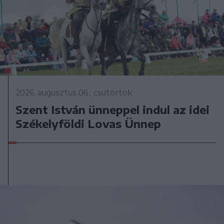
2026. augusztus 06., csütörtök
Szent István ünneppel indul az idei
Székelyföldi Lovas Ünnep