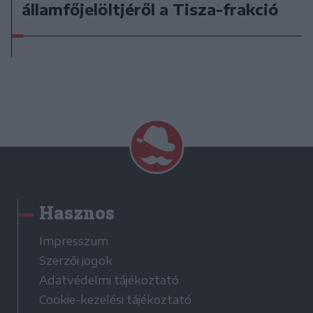
államfőjelöltjéről a Tisza-frakció
Hasznos
Impresszum
Szerzői jogok
Adatvédelmi tájékoztató
Cookie-kezelési tájékoztató