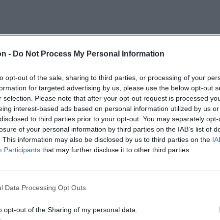
on -
Do Not Process My Personal Information
to opt-out of the sale, sharing to third parties, or processing of your per
formation for targeted advertising by us, please use the below opt-out s
r selection. Please note that after your opt-out request is processed y
eing interest-based ads based on personal information utilized by us or
disclosed to third parties prior to your opt-out. You may separately opt-
losure of your personal information by third parties on the IAB’s list of
. This information may also be disclosed by us to third parties on the
IA
Participants
that may further disclose it to other third parties.
l Data Processing Opt Outs
o opt-out of the Sharing of my personal data.