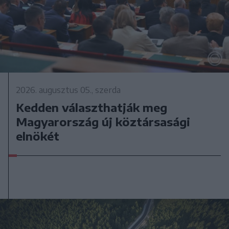
2026. augusztus 05., szerda
Kedden választhatják meg
Magyarország új köztársasági
elnökét