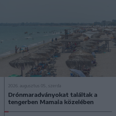
2026. augusztus 05., szerda
Drónmaradványokat találtak a
tengerben Mamaia közelében