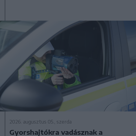
2026. augusztus 05., szerda
Gyorshajtókra vadásznak a