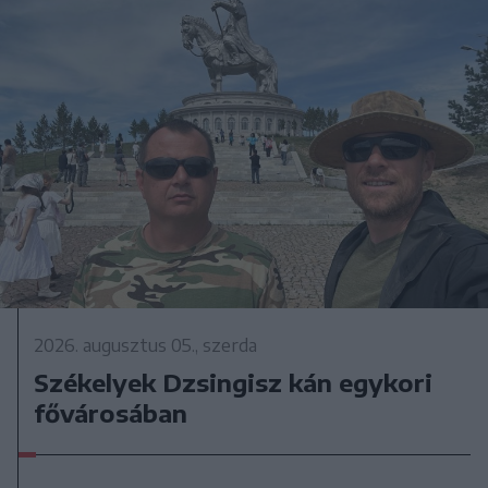
2026. augusztus 05., szerda
Székelyek Dzsingisz kán egykori
fővárosában