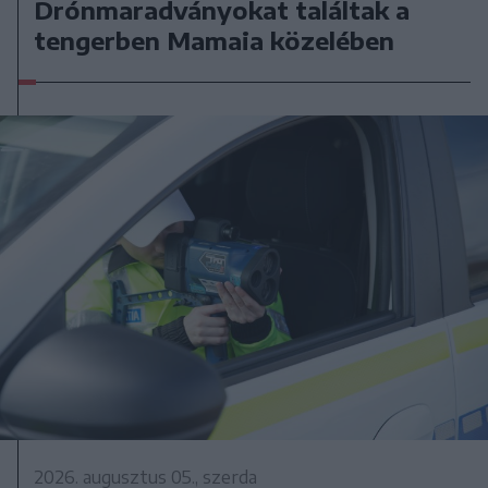
Drónmaradványokat találtak a
tengerben Mamaia közelében
2026. augusztus 05., szerda