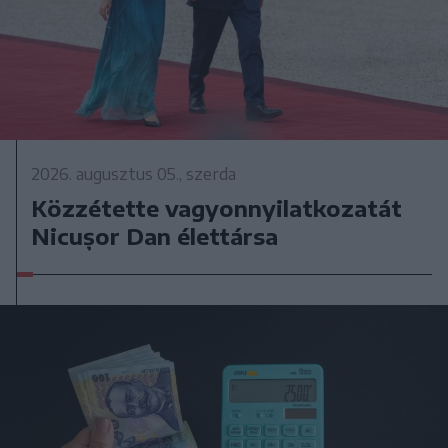
2026. augusztus 05., szerda
Közzétette vagyonnyilatkozatát
Nicușor Dan élettársa