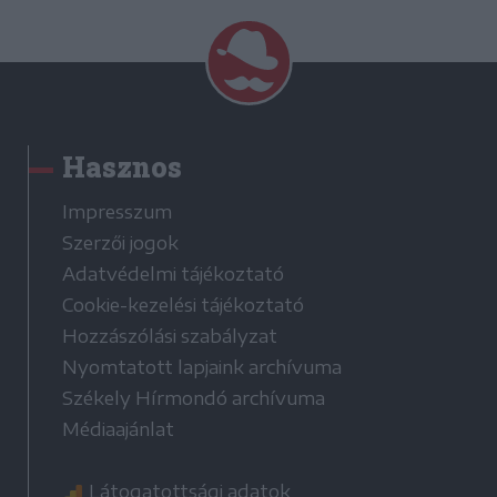
Hasznos
Impresszum
Szerzői jogok
Adatvédelmi tájékoztató
Cookie-kezelési tájékoztató
Hozzászólási szabályzat
Nyomtatott lapjaink archívuma
Székely Hírmondó archívuma
Médiaajánlat
Látogatottsági adatok