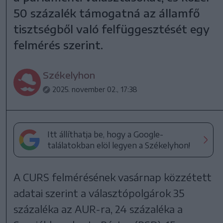
50 százalék támogatná az államfő
tisztségből való felfüggesztését egy
felmérés szerint.
Székelyhon
2025. november 02., 17:38
Itt állíthatja be, hogy a Google-
találatokban elöl legyen a Székelyhon!
A CURS felmérésének vasárnap közzétett
adatai szerint a választópolgárok 35
százaléka az AUR-ra, 24 százaléka a