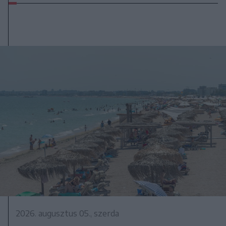
2026. augusztus 05., szerda