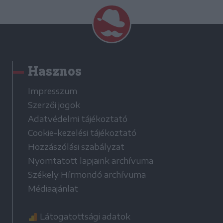
Hasznos
Impresszum
Szerzői jogok
Adatvédelmi tájékoztató
Cookie-kezelési tájékoztató
Hozzászólási szabályzat
Nyomtatott lapjaink archívuma
Székely Hírmondó archívuma
Médiaajánlat
Látogatottsági adatok