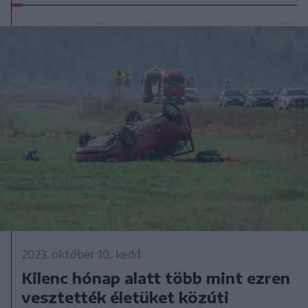
2023. október 10., kedd
Kilenc hónap alatt több mint ezren
vesztették életüket közúti