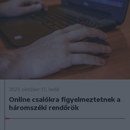
2023. október 17., kedd
Online csalókra figyelmeztetnek a
háromszéki rendőrök