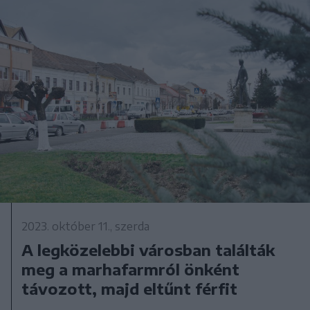
2023. október 11., szerda
A legközelebbi városban találták
meg a marhafarmról önként
távozott, majd eltűnt férfit