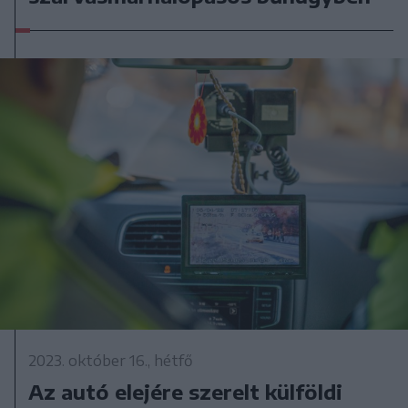
2023. október 16., hétfő
Az autó elejére szerelt külföldi