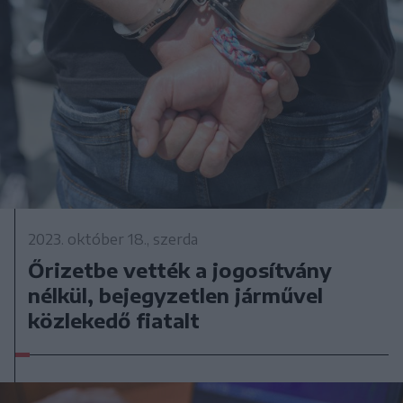
2023. október 18., szerda
Őrizetbe vették a jogosítvány
nélkül, bejegyzetlen járművel
közlekedő fiatalt