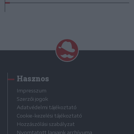
Hasznos
Impresszum
Szerzői jogok
Adatvédelmi tájékoztató
Cookie-kezelési tájékoztató
Hozzászólási szabályzat
Nyomtatott lapjaink archívuma