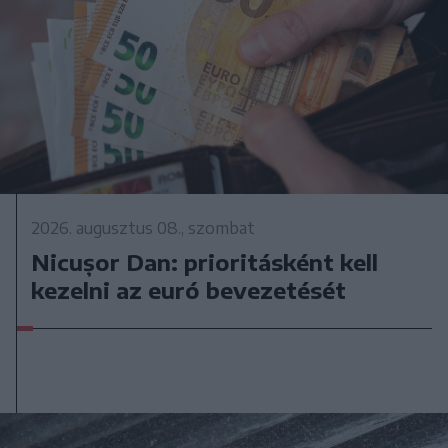
2026. augusztus 08., szombat
Nicușor Dan: prioritásként kell
kezelni az euró bevezetését