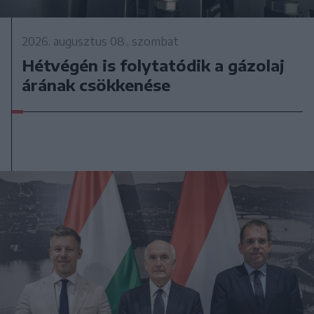
2026. augusztus 08., szombat
Hétvégén is folytatódik a gázolaj
árának csökkenése