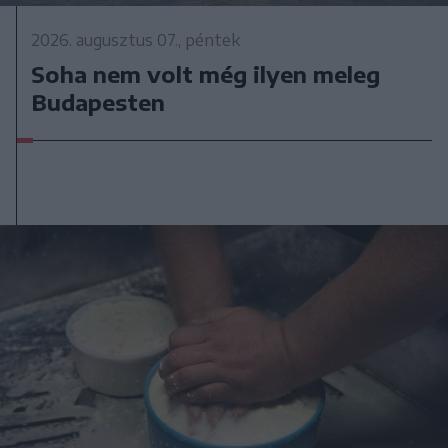
2026. augusztus 07., péntek
Soha nem volt még ilyen meleg
Budapesten