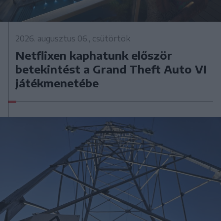
2026. augusztus 06., csütörtök
Netflixen kaphatunk először
betekintést a Grand Theft Auto VI
játékmenetébe