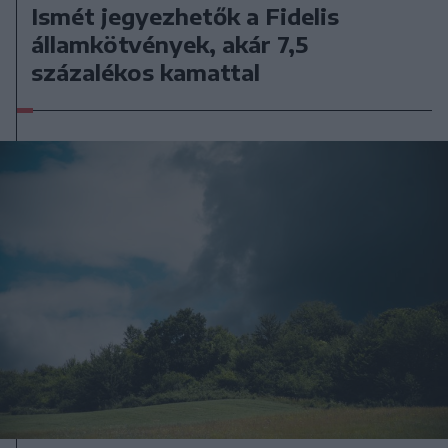
Ismét jegyezhetők a Fidelis
államkötvények, akár 7,5
százalékos kamattal