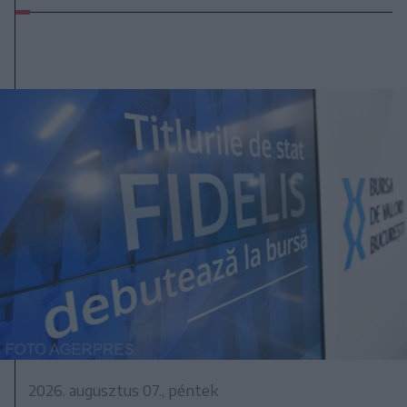
2026. augusztus 07., péntek