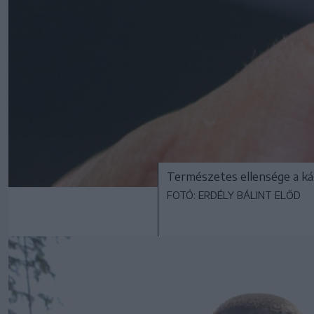
Természetes ellensége a ká
FOTÓ: ERDÉLY BÁLINT ELŐD