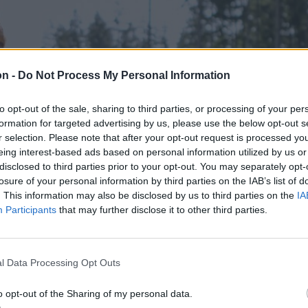
on -
Do Not Process My Personal Information
to opt-out of the sale, sharing to third parties, or processing of your per
formation for targeted advertising by us, please use the below opt-out s
r selection. Please note that after your opt-out request is processed y
eing interest-based ads based on personal information utilized by us or
disclosed to third parties prior to your opt-out. You may separately opt-
losure of your personal information by third parties on the IAB’s list of
. This information may also be disclosed by us to third parties on the
IA
Participants
that may further disclose it to other third parties.
l Data Processing Opt Outs
o opt-out of the Sharing of my personal data.