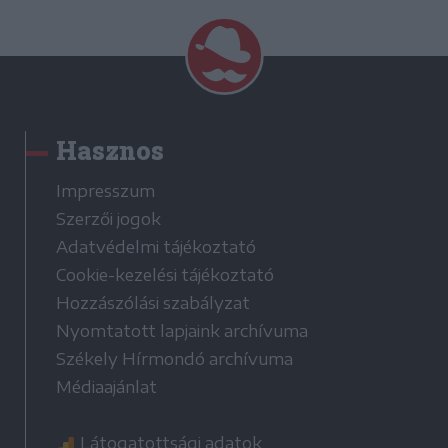
Hasznos
Impresszum
Szerzői jogok
Adatvédelmi tájékoztató
Cookie-kezelési tájékoztató
Hozzászólási szabályzat
Nyomtatott lapjaink archívuma
Székely Hírmondó archívuma
Médiaajánlat
Látogatottsági adatok