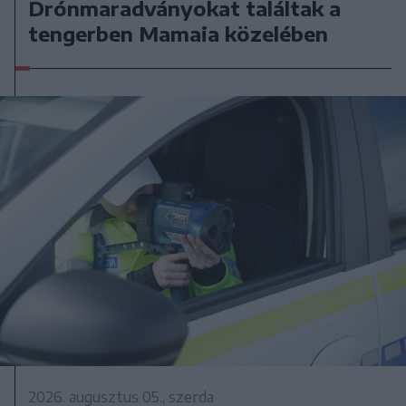
Drónmaradványokat találtak a
tengerben Mamaia közelében
2026. augusztus 05., szerda