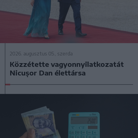
2026. augusztus 05., szerda
Közzétette vagyonnyilatkozatát
Nicușor Dan élettársa