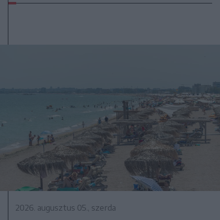
2026. augusztus 05., szerda