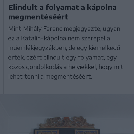
Elindult a folyamat a kápolna
megmentéséért
Mint Mihály Ferenc megjegyezte, ugyan
ez a Katalin-kápolna nem szerepel a
műemlékjegyzékben, de egy kiemelkedő
érték, ezért elindult egy folyamat, egy
közös gondolkodás a helyiekkel, hogy mit
lehet tenni a megmentéséért.