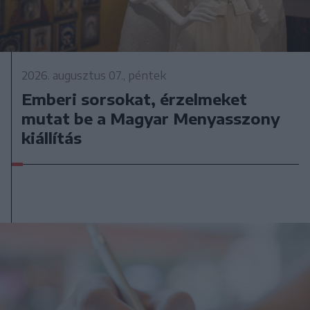
2026. augusztus 07., péntek
Emberi sorsokat, érzelmeket
mutat be a Magyar Menyasszony
kiállítás