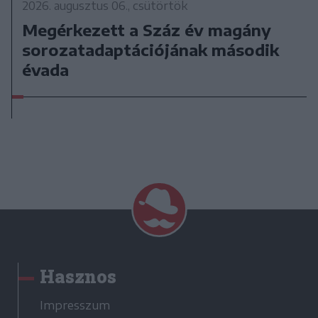
2026. augusztus 06., csütörtök
Megérkezett a Száz év magány
sorozatadaptációjának második
évada
Hasznos
Impresszum