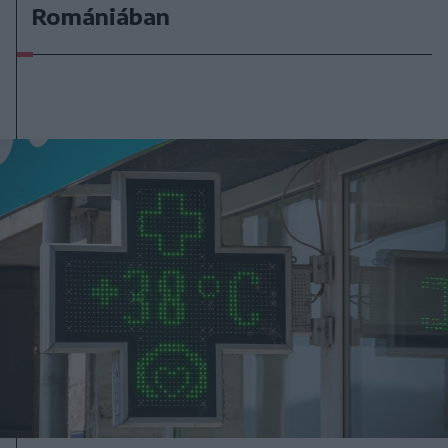
Romániában