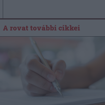
A rovat további cikkei