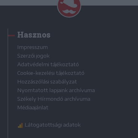
Hasznos
Impresszum
Szerzői jogok
Adatvédelmi tájékoztató
Cookie-kezelési tájékoztató
Hozzászólási szabályzat
Nyomtatott lapjaink archívuma
Székely Hírmondó archívuma
Médiaajánlat
Látogatottsági adatok