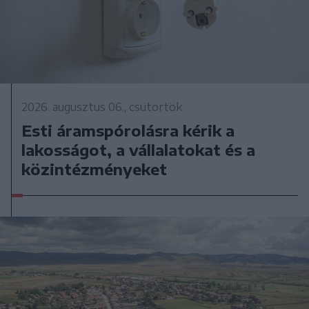
2026. augusztus 06., csütörtök
Esti áramspórolásra kérik a
lakosságot, a vállalatokat és a
közintézményeket