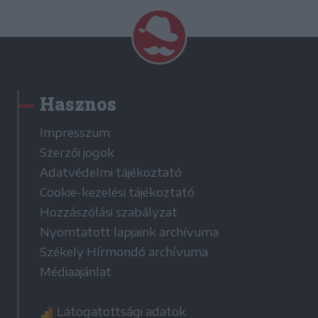
Hasznos
Impresszum
Szerzői jogok
Adatvédelmi tájékoztató
Cookie-kezelési tájékoztató
Hozzászólási szabályzat
Nyomtatott lapjaink archívuma
Székely Hírmondó archívuma
Médiaajánlat
Látogatottsági adatok