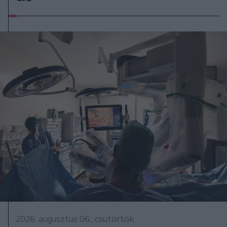
2026. augusztus 06., csütörtök