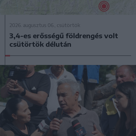
2026. augusztus 06., csütörtök
3,4-es erősségű földrengés volt
csütörtök délután