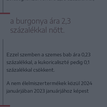
a burgonya ára 2,3
százalékkal nőtt.
Ezzel szemben a szemes bab ára 0,23
százalékkal, a kukoricaliszté pedig 0,1
százalékkal csökkent.
A nem élelmiszertermékek közül 2024
januárjában 2023 januárjához képest