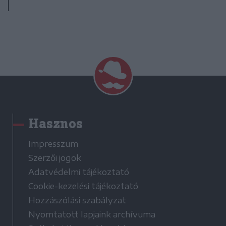
Hasznos
Impresszum
Szerzői jogok
Adatvédelmi tájékoztató
Cookie-kezelési tájékoztató
Hozzászólási szabályzat
Nyomtatott lapjaink archívuma