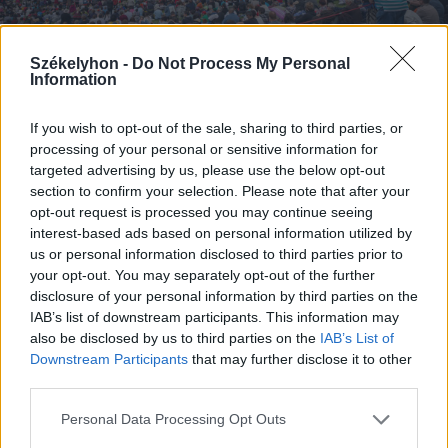
Székelyhon -
Do Not Process My Personal
Information
FOTÓ: ERDÉLY BÁLINT ELŐD
If you wish to opt-out of the sale, sharing to third parties, or
processing of your personal or sensitive information for
targeted advertising by us, please use the below opt-out
section to confirm your selection. Please note that after your
opt-out request is processed you may continue seeing
interest-based ads based on personal information utilized by
us or personal information disclosed to third parties prior to
your opt-out. You may separately opt-out of the further
disclosure of your personal information by third parties on the
IAB’s list of downstream participants. This information may
also be disclosed by us to third parties on the
IAB’s List of
Downstream Participants
that may further disclose it to other
third parties.
Personal Data Processing Opt Outs
FOTÓ: ERDÉLY BÁLINT ELŐD