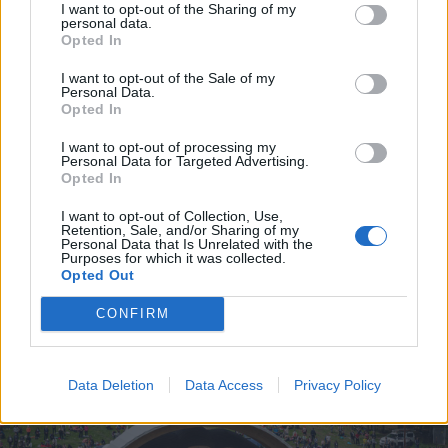
I want to opt-out of the Sharing of my
personal data.
Opted In
I want to opt-out of the Sale of my
Personal Data.
Opted In
I want to opt-out of processing my
Personal Data for Targeted Advertising.
Opted In
I want to opt-out of Collection, Use,
Retention, Sale, and/or Sharing of my
Personal Data that Is Unrelated with the
Purposes for which it was collected.
Opted Out
CONFIRM
FOTÓ: ERDÉLY BÁLINT ELŐD
Data Deletion
Data Access
Privacy Policy