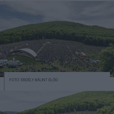
FOTÓ: ERDÉLY BÁLINT ELŐD