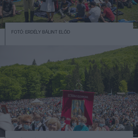
FOTÓ: ERDÉLY BÁLINT ELŐD