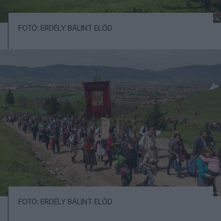
FOTÓ: ERDÉLY BÁLINT ELŐD
FOTÓ: ERDÉLY BÁLINT ELŐD