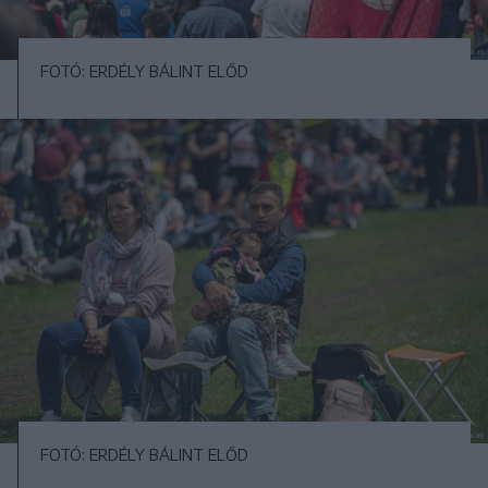
FOTÓ: ERDÉLY BÁLINT ELŐD
FOTÓ: ERDÉLY BÁLINT ELŐD