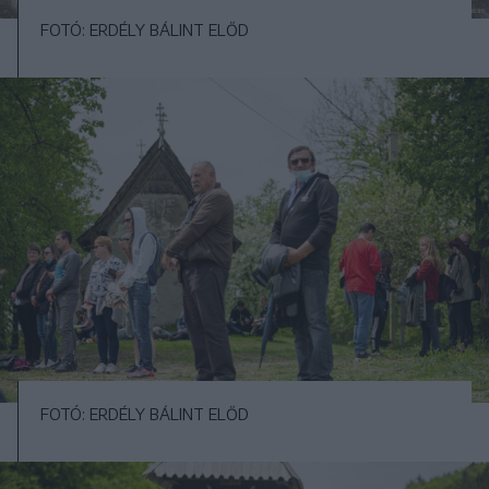
FOTÓ: ERDÉLY BÁLINT ELŐD
FOTÓ: ERDÉLY BÁLINT ELŐD