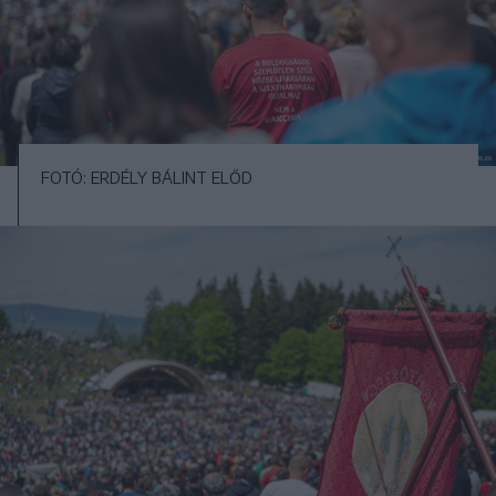
FOTÓ: ERDÉLY BÁLINT ELŐD