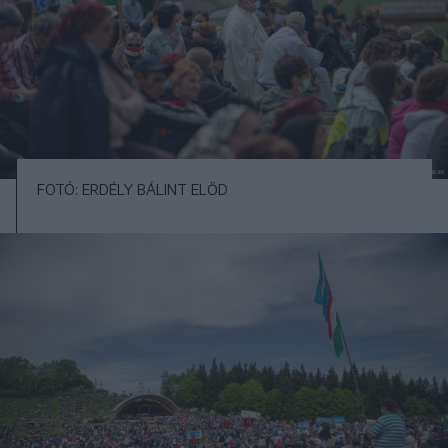
FOTÓ: ERDÉLY BÁLINT ELŐD