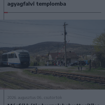
agyagfalvi templomba
2026. augusztus 06., csütörtök