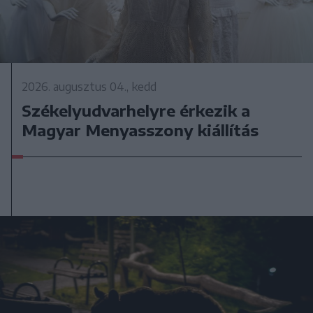
2026. augusztus 04., kedd
Székelyudvarhelyre érkezik a
Magyar Menyasszony kiállítás