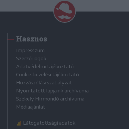
Hasznos
Impresszum
Szerzői jogok
Adatvédelmi tájékoztató
Cookie-kezelési tájékoztató
Hozzászólási szabályzat
Nyomtatott lapjaink archívuma
Székely Hírmondó archívuma
Médiaajánlat
Látogatottsági adatok