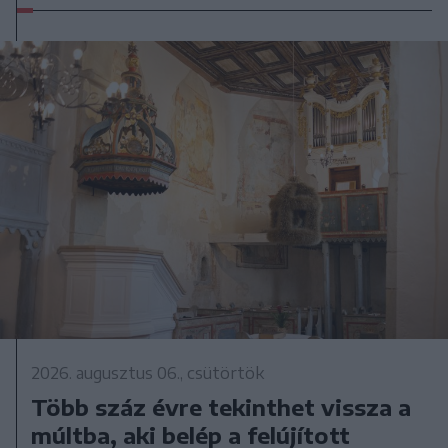
2026. augusztus 06., csütörtök
Több száz évre tekinthet vissza a
múltba, aki belép a felújított