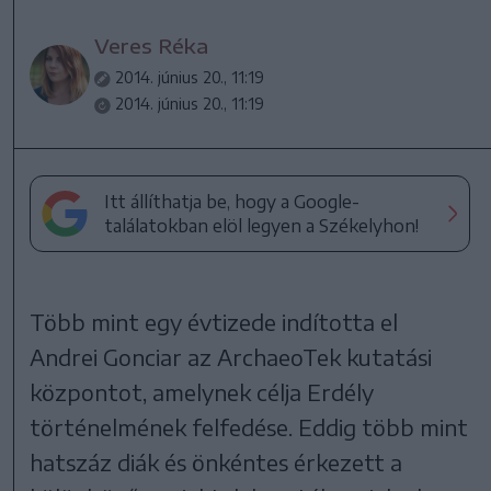
Veres Réka
2014. június 20., 11:19
2014. június 20., 11:19
Itt állíthatja be, hogy a Google-
találatokban elöl legyen a Székelyhon!
Több mint egy évtizede indította el
Andrei Gonciar az ArchaeoTek kutatási
központot, amelynek célja Erdély
történelmének felfedése. Eddig több mint
hatszáz diák és önkéntes érkezett a