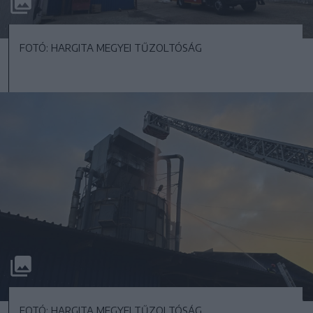
FOTÓ: HARGITA MEGYEI TŰZOLTÓSÁG
FOTÓ: HARGITA MEGYEI TŰZOLTÓSÁG