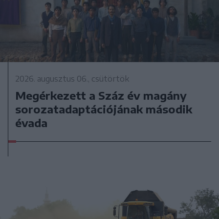
2026. augusztus 06., csütörtök
Megérkezett a Száz év magány
sorozatadaptációjának második
évada