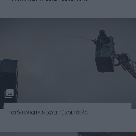
FOTÓ: HARGITA MEGYEI TŰZOLTÓSÁG