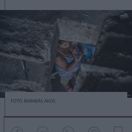
FOTÓ: BARABÁS ÁKOS