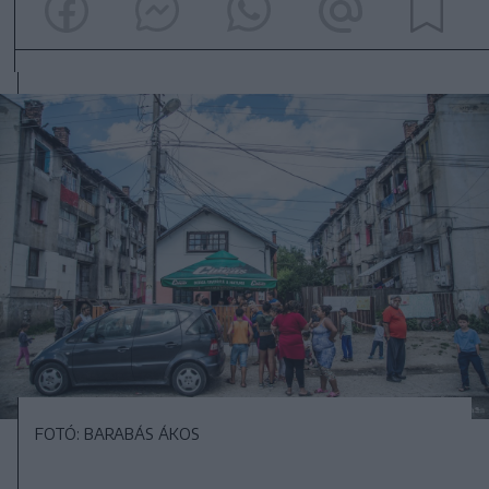
FOTÓ: BARABÁS ÁKOS