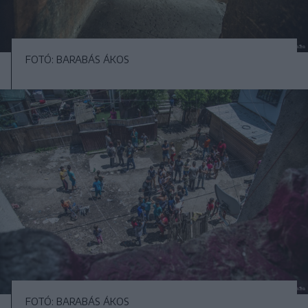
FOTÓ: BARABÁS ÁKOS
FOTÓ: BARABÁS ÁKOS