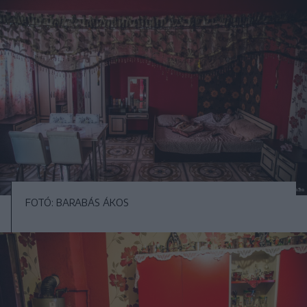
FOTÓ: BARABÁS ÁKOS