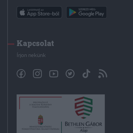
Kapcsolat
Írjon nekünk