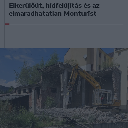
Elkerülőút, hídfelújítás és az
elmaradhatatlan Monturist