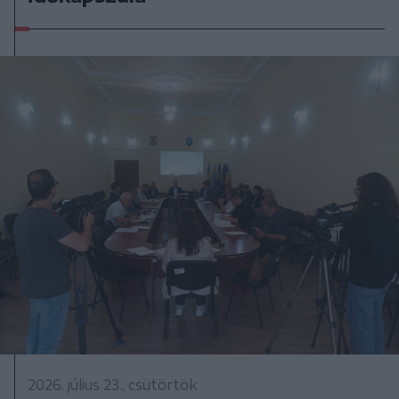
2026. július 23., csütörtök