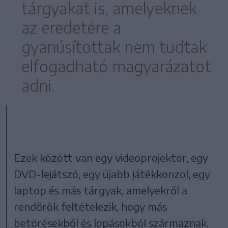
tárgyakat is, amelyeknek
az eredetére a
gyanúsítottak nem tudtak
elfogadható magyarázatot
adni.
Ezek között van egy videoprojektor, egy
DVD-lejátszó, egy újabb játékkonzol, egy
laptop és más tárgyak, amelyekről a
rendőrök feltételezik, hogy más
betörésekből és lopásokból származnak.