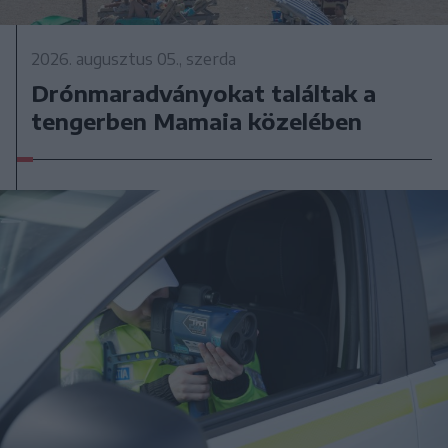
2026. augusztus 05., szerda
Drónmaradványokat találtak a
tengerben Mamaia közelében