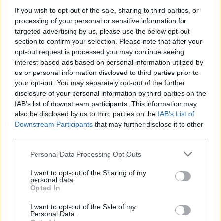
If you wish to opt-out of the sale, sharing to third parties, or
processing of your personal or sensitive information for
targeted advertising by us, please use the below opt-out
section to confirm your selection. Please note that after your
opt-out request is processed you may continue seeing
interest-based ads based on personal information utilized by
us or personal information disclosed to third parties prior to
your opt-out. You may separately opt-out of the further
disclosure of your personal information by third parties on the
IAB’s list of downstream participants. This information may
also be disclosed by us to third parties on the
IAB’s List of
Downstream Participants
that may further disclose it to other
third parties.
Personal Data Processing Opt Outs
I want to opt-out of the Sharing of my
personal data.
Opted In
2026. augusztus 05., szerda
I want to opt-out of the Sale of my
Elfogadta a képviselőház a
Personal Data.