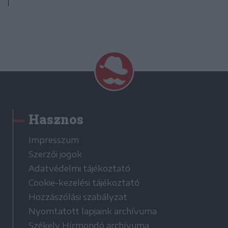
Hasznos
Impresszum
Szerzői jogok
Adatvédelmi tájékoztató
Cookie-kezelési tájékoztató
Hozzászólási szabályzat
Nyomtatott lapjaink archívuma
Székely Hírmondó archívuma