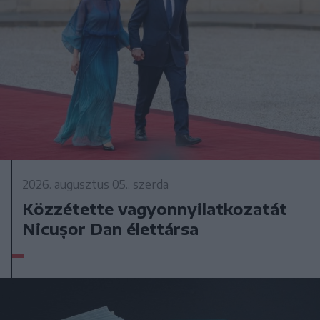
2026. augusztus 05., szerda
Közzétette vagyonnyilatkozatát
Nicușor Dan élettársa