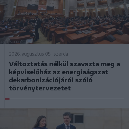
2026. augusztus 05., szerda
Változtatás nélkül szavazta meg a
képviselőház az energiaágazat
dekarbonizációjáról szóló
törvénytervezetet