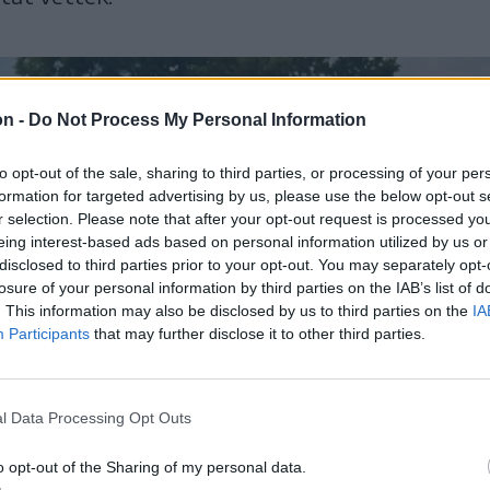
on -
Do Not Process My Personal Information
to opt-out of the sale, sharing to third parties, or processing of your per
formation for targeted advertising by us, please use the below opt-out s
r selection. Please note that after your opt-out request is processed y
eing interest-based ads based on personal information utilized by us or
disclosed to third parties prior to your opt-out. You may separately opt-
losure of your personal information by third parties on the IAB’s list of
. This information may also be disclosed by us to third parties on the
IA
Participants
that may further disclose it to other third parties.
l Data Processing Opt Outs
o opt-out of the Sharing of my personal data.