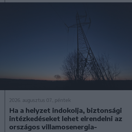
2026. augusztus 07., péntek
Ha a helyzet indokolja, biztonsági
intézkedéseket lehet elrendelni az
országos villamosenergia-