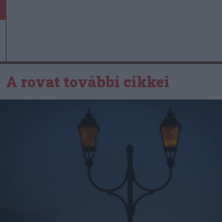
A rovat további cikkei