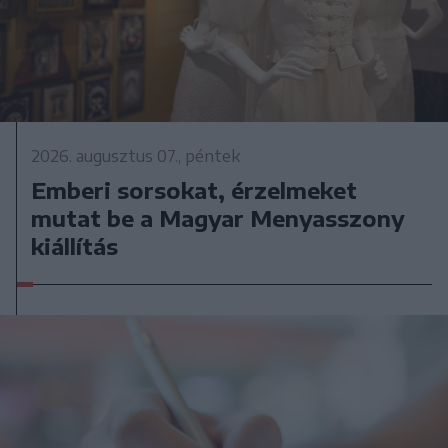
2026. augusztus 07., péntek
Emberi sorsokat, érzelmeket
mutat be a Magyar Menyasszony
kiállítás