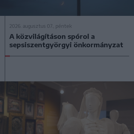
2026. augusztus 07., péntek
A közvilágításon spórol a
sepsiszentgyörgyi önkormányzat