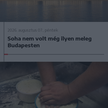
2026. augusztus 07., péntek
Soha nem volt még ilyen meleg
Budapesten