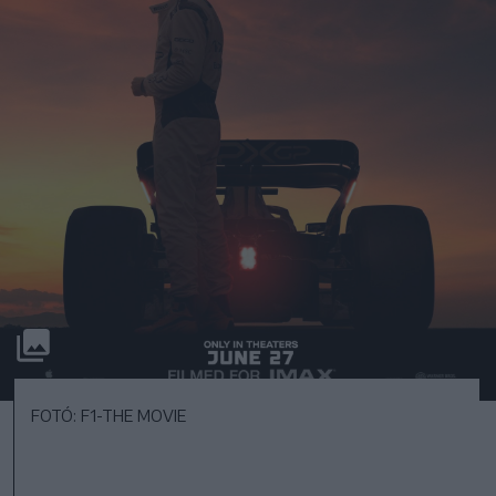
FOTÓ: F1-THE MOVIE