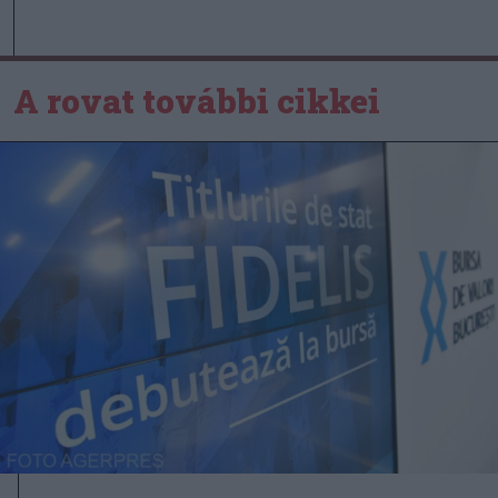
A rovat további cikkei