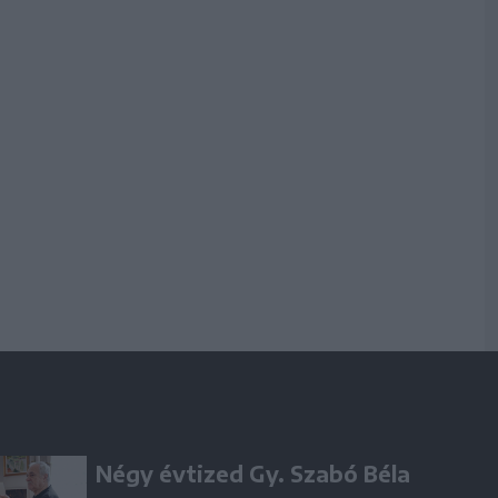
Négy évtized Gy. Szabó Béla