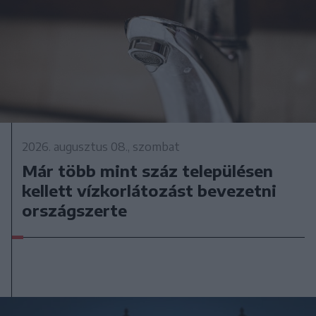
2026. augusztus 08., szombat
Már több mint száz településen
kellett vízkorlátozást bevezetni
országszerte