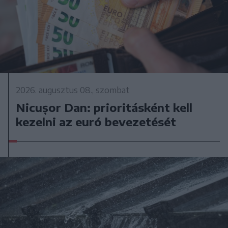
2026. augusztus 08., szombat
Nicușor Dan: prioritásként kell
kezelni az euró bevezetését