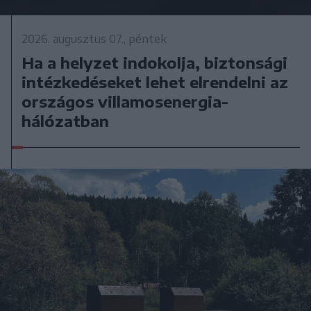
2026. augusztus 07., péntek
Ha a helyzet indokolja, biztonsági
intézkedéseket lehet elrendelni az
országos villamosenergia-
hálózatban