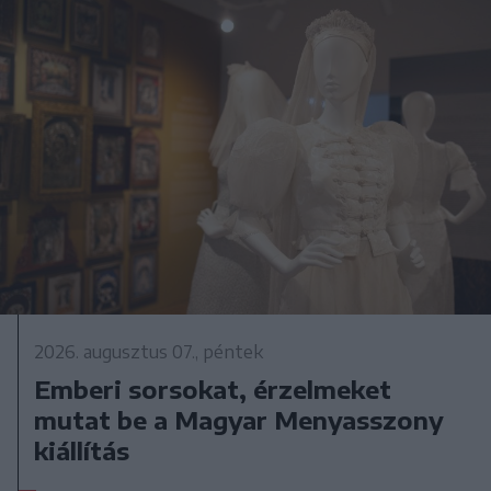
2026. augusztus 07., péntek
Emberi sorsokat, érzelmeket
mutat be a Magyar Menyasszony
kiállítás