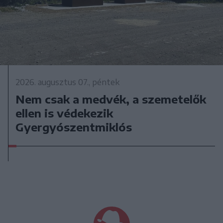
2026. augusztus 07., péntek
Nem csak a medvék, a szemetelők
ellen is védekezik
Gyergyószentmiklós