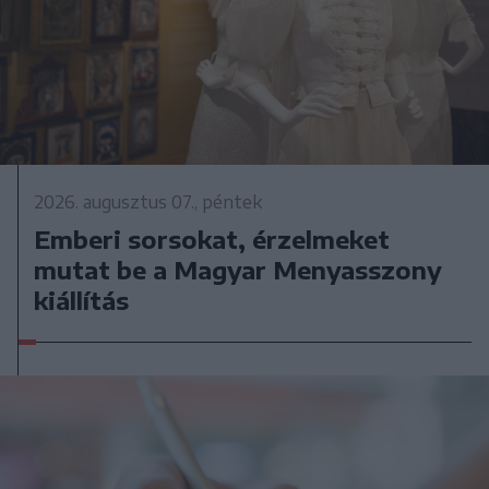
2026. augusztus 07., péntek
Emberi sorsokat, érzelmeket
mutat be a Magyar Menyasszony
kiállítás