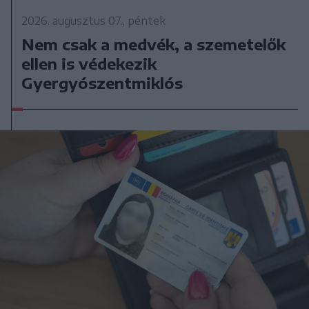
2026. augusztus 07., péntek
Nem csak a medvék, a szemetelők
ellen is védekezik
Gyergyószentmiklós