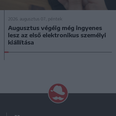
2026. augusztus 07., péntek
Augusztus végéig még ingyenes
lesz az első elektronikus személyi
kiállítása