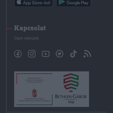
Kapcsolat
Írjon nekünk