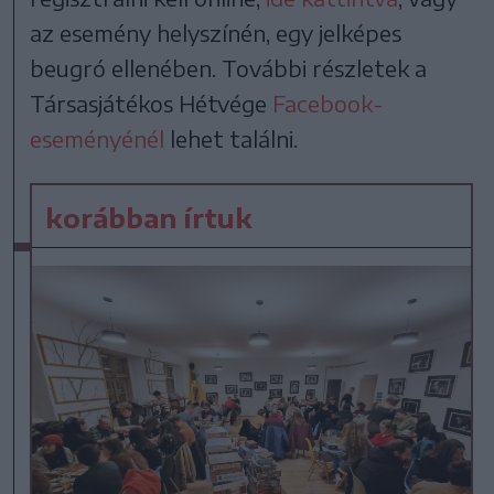
az esemény helyszínén, egy jelképes
beugró ellenében. További részletek a
Társasjátékos Hétvége
Facebook-
eseményénél
lehet találni.
korábban írtuk