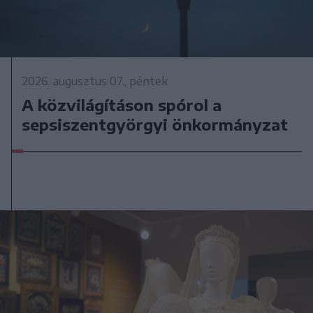
2026. augusztus 07., péntek
A közvilágításon spórol a
sepsiszentgyörgyi önkormányzat