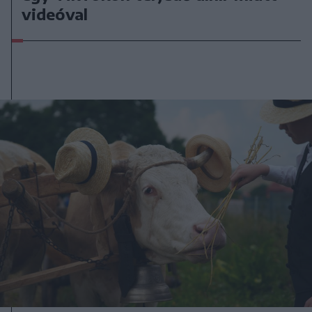
videóval