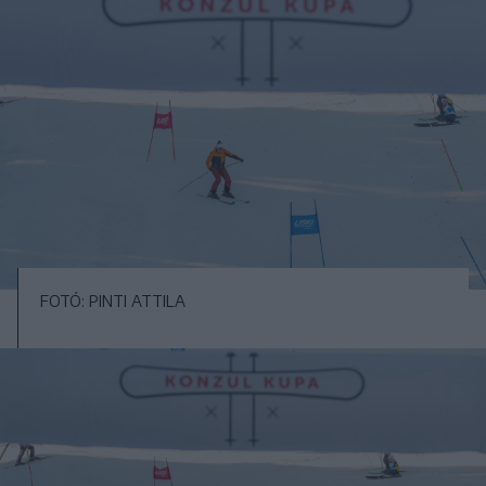
FOTÓ: PINTI ATTILA