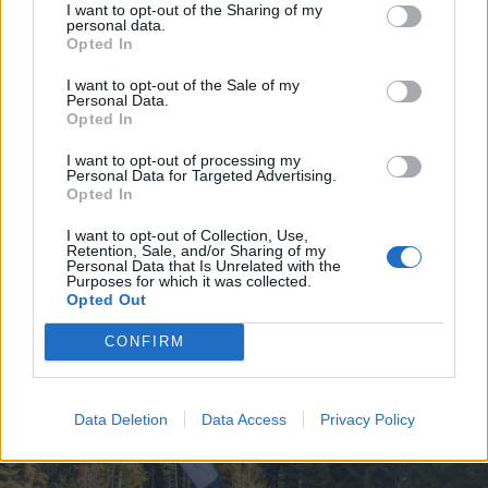
I want to opt-out of the Sharing of my
personal data.
Opted In
I want to opt-out of the Sale of my
Personal Data.
Opted In
I want to opt-out of processing my
Personal Data for Targeted Advertising.
Opted In
I want to opt-out of Collection, Use,
Retention, Sale, and/or Sharing of my
Personal Data that Is Unrelated with the
Purposes for which it was collected.
Opted Out
FOTÓ: PINTI ATTILA
CONFIRM
Data Deletion
Data Access
Privacy Policy