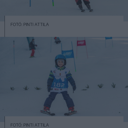
FOTÓ: PINTI ATTILA
FOTÓ: PINTI ATTILA