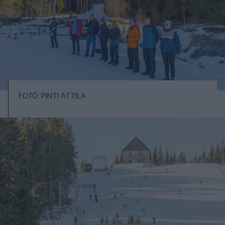
FOTÓ: PINTI ATTILA