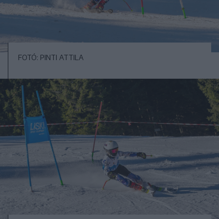
FOTÓ: PINTI ATTILA