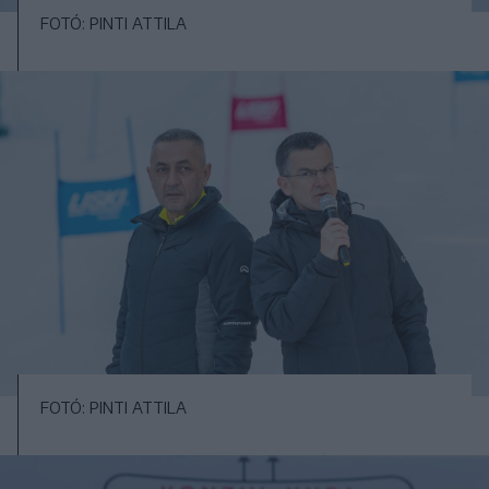
FOTÓ: PINTI ATTILA
FOTÓ: PINTI ATTILA