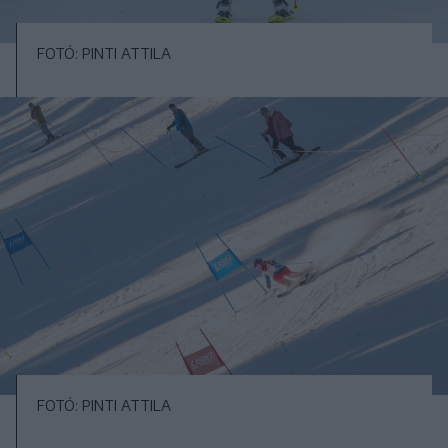
FOTÓ: PINTI ATTILA
FOTÓ: PINTI ATTILA