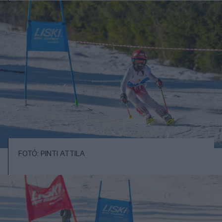
FOTÓ: PINTI ATTILA