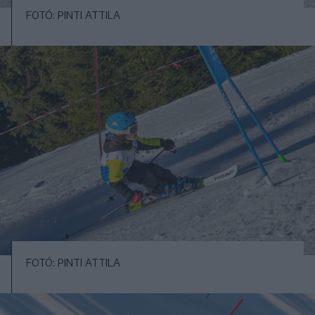
FOTÓ: PINTI ATTILA
FOTÓ: PINTI ATTILA