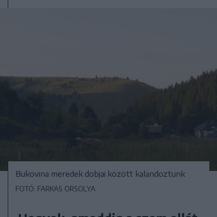
Bukovina meredek dobjai között kalandoztunk
FOTÓ: FARKAS ORSOLYA