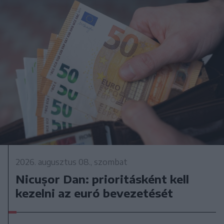
2026. augusztus 08., szombat
Nicușor Dan: prioritásként kell
kezelni az euró bevezetését