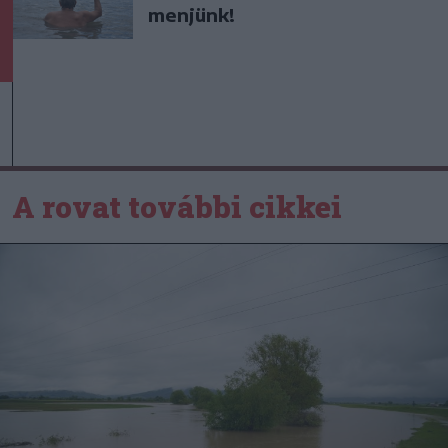
menjünk!
A rovat további cikkei