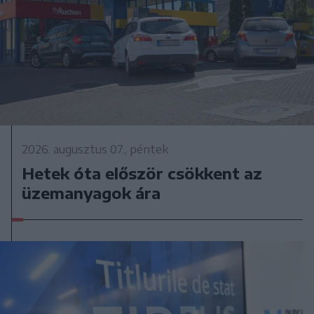
2026. augusztus 07., péntek
Hetek óta először csökkent az
üzemanyagok ára