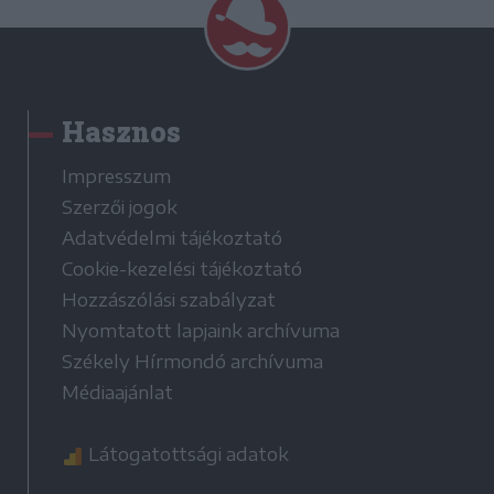
Hasznos
Impresszum
Szerzői jogok
Adatvédelmi tájékoztató
Cookie-kezelési tájékoztató
Hozzászólási szabályzat
Nyomtatott lapjaink archívuma
Székely Hírmondó archívuma
Médiaajánlat
Látogatottsági adatok