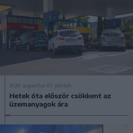
2026. augusztus 07., péntek
Hetek óta először csökkent az
üzemanyagok ára