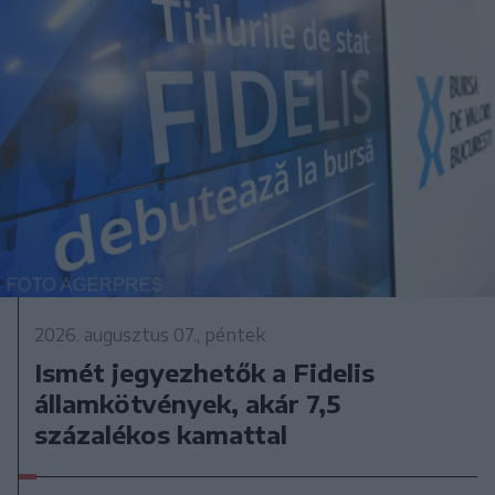
2026. augusztus 07., péntek
Ismét jegyezhetők a Fidelis
államkötvények, akár 7,5
százalékos kamattal