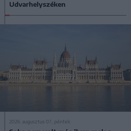
Udvarhelyszéken
2026. augusztus 07., péntek