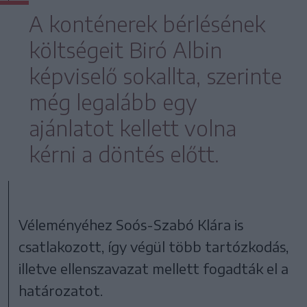
A konténerek bérlésének
költségeit Biró Albin
képviselő sokallta, szerinte
még legalább egy
ajánlatot kellett volna
kérni a döntés előtt.
Véleményéhez Soós-Szabó Klára is
csatlakozott, így végül több tartózkodás,
illetve ellenszavazat mellett fogadták el a
határozatot.