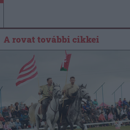
A rovat további cikkei