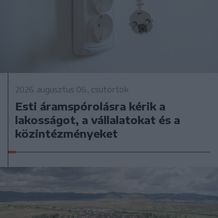
2026. augusztus 06., csütörtök
Esti áramspórolásra kérik a
lakosságot, a vállalatokat és a
közintézményeket