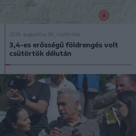
2026. augusztus 06., csütörtök
3,4-es erősségű földrengés volt
csütörtök délután