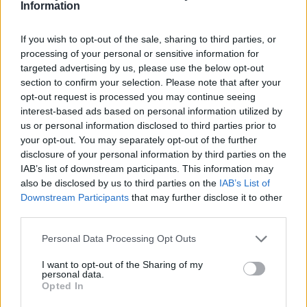
Information
If you wish to opt-out of the sale, sharing to third parties, or
processing of your personal or sensitive information for
targeted advertising by us, please use the below opt-out
A rovat további cikkei
section to confirm your selection. Please note that after your
opt-out request is processed you may continue seeing
interest-based ads based on personal information utilized by
us or personal information disclosed to third parties prior to
your opt-out. You may separately opt-out of the further
disclosure of your personal information by third parties on the
IAB’s list of downstream participants. This information may
also be disclosed by us to third parties on the
IAB’s List of
Downstream Participants
that may further disclose it to other
third parties.
Personal Data Processing Opt Outs
I want to opt-out of the Sharing of my
personal data.
Opted In