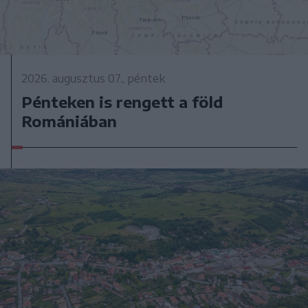
2026. augusztus 07., péntek
Pénteken is rengett a föld
Romániában