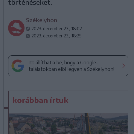
történéseket.
Székelyhon
2023. december 23., 18:02
2023. december 23., 18:25
Itt állíthatja be, hogy a Google-
találatokban elöl legyen a Székelyhon!
korábban írtuk