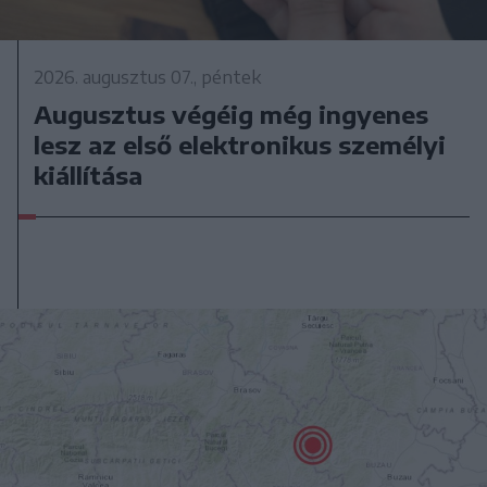
2026. augusztus 07., péntek
Augusztus végéig még ingyenes
lesz az első elektronikus személyi
kiállítása