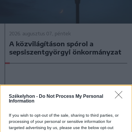
2026. augusztus 07., péntek
A közvilágításon spórol a
sepsiszentgyörgyi önkormányzat
Székelyhon -
Do Not Process My Personal
Information
If you wish to opt-out of the sale, sharing to third parties, or
processing of your personal or sensitive information for
targeted advertising by us, please use the below opt-out