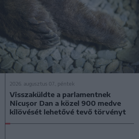
2026. augusztus 07., péntek
Visszaküldte a parlamentnek
Nicușor Dan a közel 900 medve
kilövését lehetővé tevő törvényt