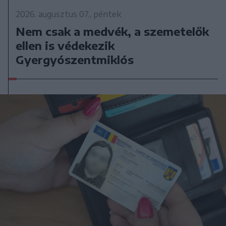
2026. augusztus 07., péntek
Nem csak a medvék, a szemetelők
ellen is védekezik
Gyergyószentmiklós