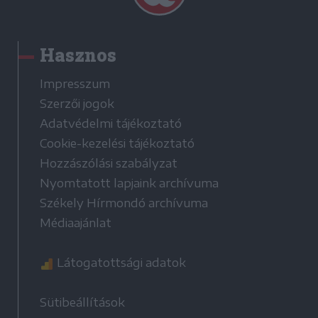
Hasznos
Impresszum
Szerzői jogok
Adatvédelmi tájékoztató
Cookie-kezelési tájékoztató
Hozzászólási szabályzat
Nyomtatott lapjaink archívuma
Székely Hírmondó archívuma
Médiaajánlat
Látogatottsági adatok
Sütibeállítások