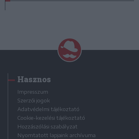
Hasznos
Impresszum
Szerzői jogok
Adatvédelmi tájékoztató
Cookie-kezelési tájékoztató
Hozzászólási szabályzat
Nyomtatott lapjaink archívuma