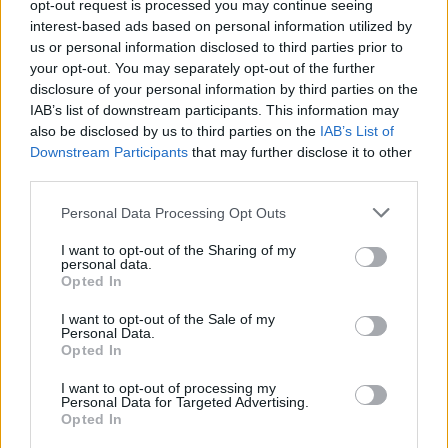
opt-out request is processed you may continue seeing
interest-based ads based on personal information utilized by
us or personal information disclosed to third parties prior to
your opt-out. You may separately opt-out of the further
disclosure of your personal information by third parties on the
IAB’s list of downstream participants. This information may
also be disclosed by us to third parties on the
IAB’s List of
Downstream Participants
that may further disclose it to other
third parties.
Personal Data Processing Opt Outs
I want to opt-out of the Sharing of my
personal data.
Opted In
I want to opt-out of the Sale of my
Personal Data.
Opted In
I want to opt-out of processing my
2026. augusztus 08., szombat
Personal Data for Targeted Advertising.
Opted In
Háromszéken szép a határ, más