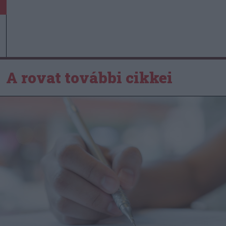
A rovat további cikkei