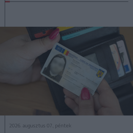
2026. augusztus 07., péntek