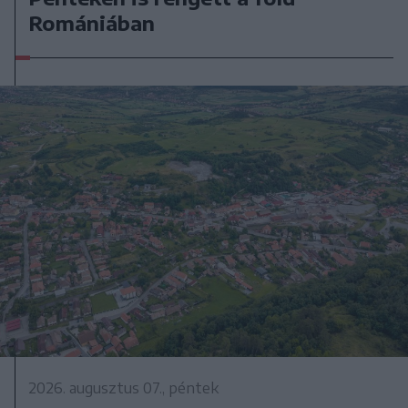
Romániában
2026. augusztus 07., péntek