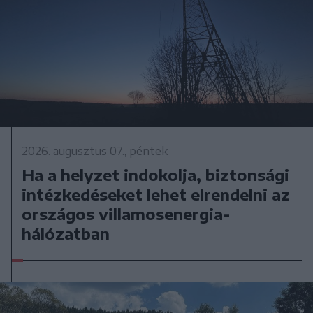
2026. augusztus 07., péntek
Ha a helyzet indokolja, biztonsági
intézkedéseket lehet elrendelni az
országos villamosenergia-
hálózatban