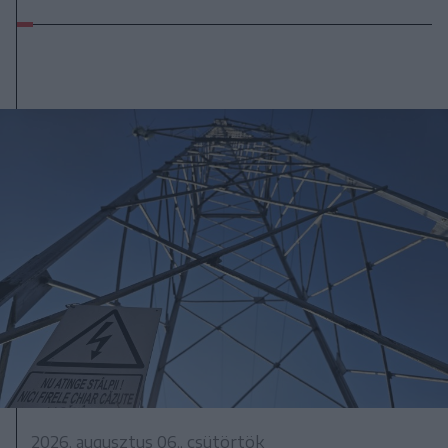
2026. augusztus 06., csütörtök