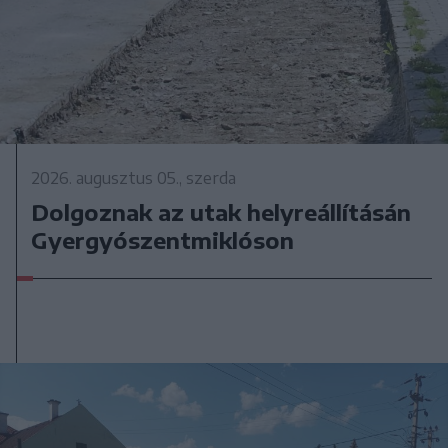
2026. augusztus 05., szerda
Dolgoznak az utak helyreállításán
Gyergyószentmiklóson