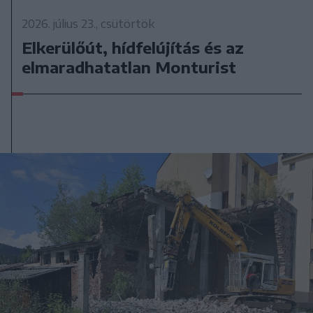
2026. július 23., csütörtök
Elkerülőút, hídfelújítás és az
elmaradhatatlan Monturist