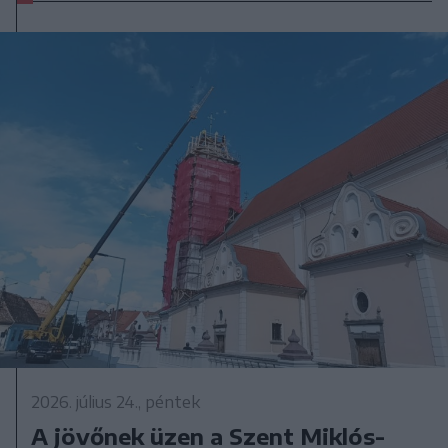
2026. július 24., péntek
A jövőnek üzen a Szent Miklós-