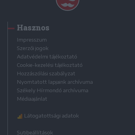
Hasznos
Impresszum
Szerzői jogok
Adatvédelmi tájékoztató
Cookie-kezelési tájékoztató
Hozzászólási szabályzat
Nyomtatott lapjaink archívuma
Székely Hírmondó archívuma
Médiaajánlat
Látogatottsági adatok
Sütibeállítások