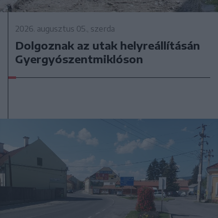
2026. augusztus 05., szerda
Dolgoznak az utak helyreállításán
Gyergyószentmiklóson