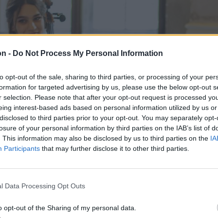
on -
Do Not Process My Personal Information
to opt-out of the sale, sharing to third parties, or processing of your per
formation for targeted advertising by us, please use the below opt-out s
r selection. Please note that after your opt-out request is processed y
eing interest-based ads based on personal information utilized by us or
disclosed to third parties prior to your opt-out. You may separately opt-
losure of your personal information by third parties on the IAB’s list of
. This information may also be disclosed by us to third parties on the
IA
Participants
that may further disclose it to other third parties.
l Data Processing Opt Outs
o opt-out of the Sharing of my personal data.