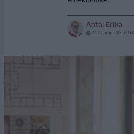
Antal Erika
2022. július 10., 20: