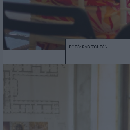
FOTÓ: RAB ZOLTÁN