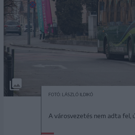
FOTÓ: LÁSZLÓ ILDIKÓ
A városvezetés nem adta fel, 