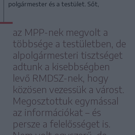
polgármester és a testület. Sőt,
az MPP-nek megvolt a
többsége a testületben, de
alpolgármesteri tisztséget
adtunk a kisebbségben
levő RMDSZ-nek, hogy
közösen vezessük a várost.
Megosztottuk egymással
az információkat – és
persze a felelősséget is.