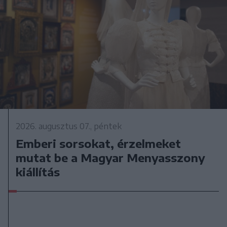
2026. augusztus 07., péntek
Emberi sorsokat, érzelmeket
mutat be a Magyar Menyasszony
kiállítás